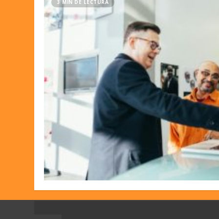
3 MIN DE LECTURA