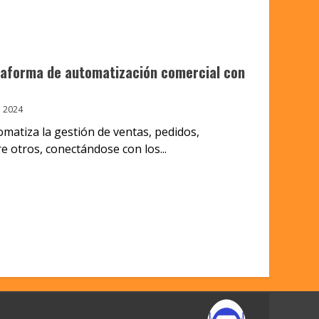
ataforma de automatización comercial con
 2024
matiza la gestión de ventas, pedidos,
e otros, conectándose con los...