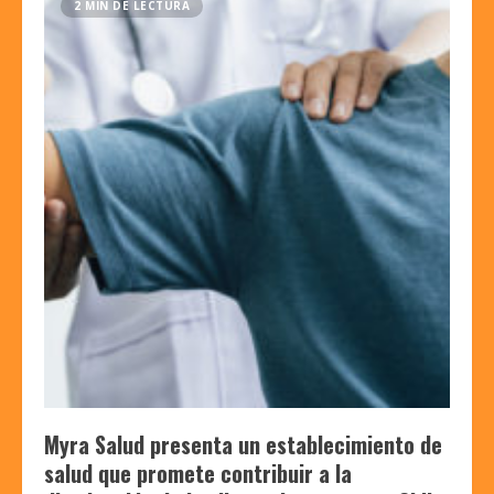
2 MIN DE LECTURA
Myra Salud presenta un establecimiento de
salud que promete contribuir a la