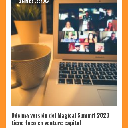
2 MIN DE LECTURA
Décima versión del Magical Summit 2023
tiene foco en venture capital