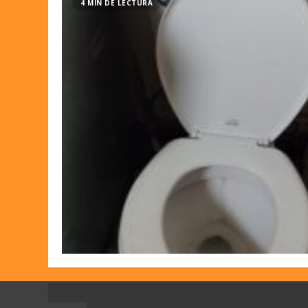
4 MIN DE LECTURA