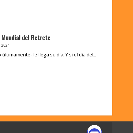
a Mundial del Retrete
 2024
ltimamente- le llega su día. Y si el día del...