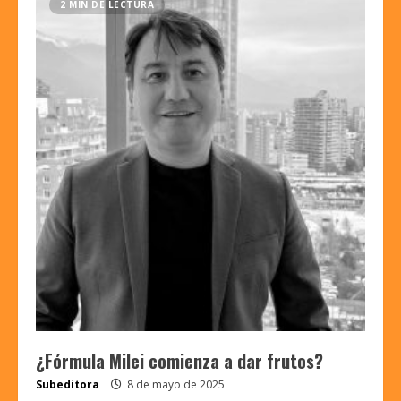
2 MIN DE LECTURA
¿Fórmula Milei comienza a dar frutos?
Subeditora
8 de mayo de 2025