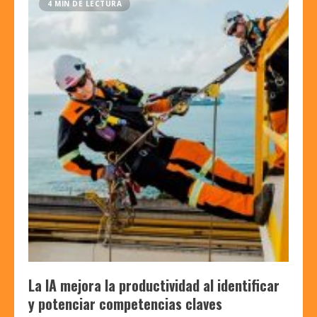
4 MIN DE LECTURA
La IA mejora la productividad al identificar
y potenciar competencias claves