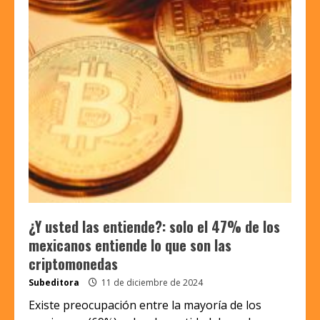
¿Y usted las entiende?: solo el 47% de los
mexicanos entiende lo que son las
criptomonedas
Subeditora
11 de diciembre de 2024
Existe preocupación entre la mayoría de los