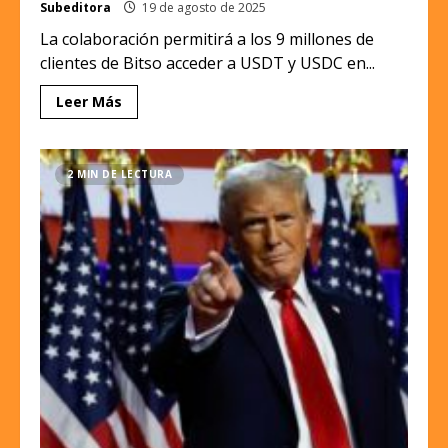
Subeditora
19 de agosto de 2025
La colaboración permitirá a los 9 millones de
clientes de Bitso acceder a USDT y USDC en...
Leer Más
2 MIN DE LECTURA