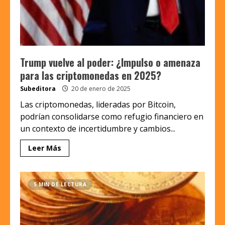
Trump vuelve al poder: ¿Impulso o amenaza
para las criptomonedas en 2025?
Subeditora
20 de enero de 2025
Las criptomonedas, lideradas por Bitcoin,
podrían consolidarse como refugio financiero en
un contexto de incertidumbre y cambios...
Leer Más
5 MIN DE LECTURA