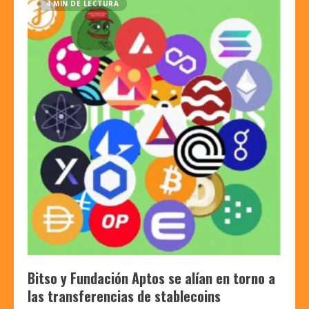
4 MIN DE LECTURA
Bitso y Fundación Aptos se alían en torno a
las transferencias de stablecoins