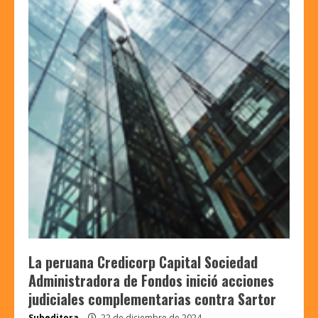
La peruana Credicorp Capital Sociedad
Administradora de Fondos inició acciones
judiciales complementarias contra Sartor
Subeditora
22 de diciembre de 2024