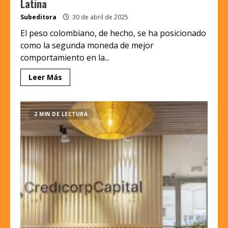
Latina
Subeditora
30 de abril de 2025
El peso colombiano, de hecho, se ha posicionado
como la segunda moneda de mejor
comportamiento en la...
Leer Más
2 MIN DE LECTURA