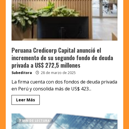
Peruana Credicorp Capital anunció el
incremento de su segundo fondo de deuda
privada a US$ 272,5 millones
Subeditora
28 de marzo de 2025
La firma cuenta con dos fondos de deuda privada
en Perú y consolida más de US$ 423...
Leer Más
3 MIN DE LECTURA