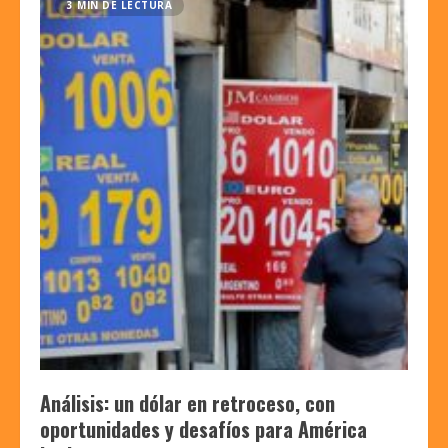
3 MIN DE LECTURA
Análisis: un dólar en retroceso, con
oportunidades y desafíos para América