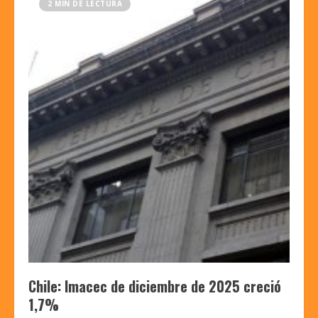
2 MIN DE LECTURA
Chile: Imacec de diciembre de 2025 creció
1,7%