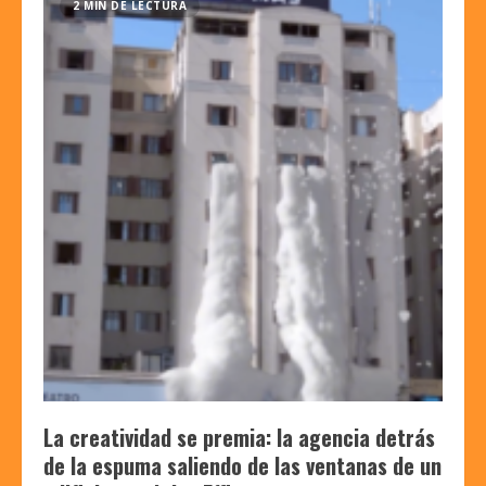
2 MIN DE LECTURA
La creatividad se premia: la agencia detrás
de la espuma saliendo de las ventanas de un