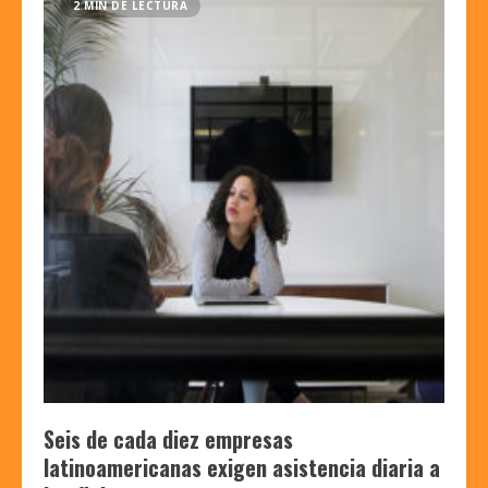
2 MIN DE LECTURA
Seis de cada diez empresas
latinoamericanas exigen asistencia diaria a