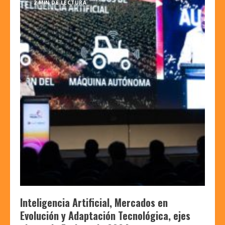
2 MIN DE LECTURA
Inteligencia Artificial, Mercados en
Evolución y Adaptación Tecnológica, ejes