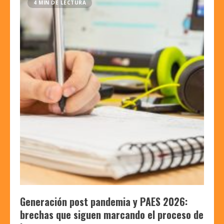
4 MIN DE LECTURA
Generación post pandemia y PAES 2026:
brechas que siguen marcando el proceso de