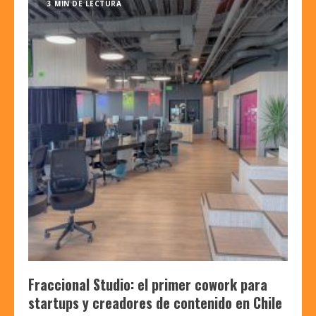
3 MIN DE LECTURA
Fraccional Studio: el primer cowork para
startups y creadores de contenido en Chile