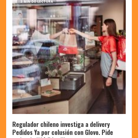
3 MIN DE LECTURA
Regulador chileno investiga a delivery
Pedidos Ya por colusión con Glovo. Pide