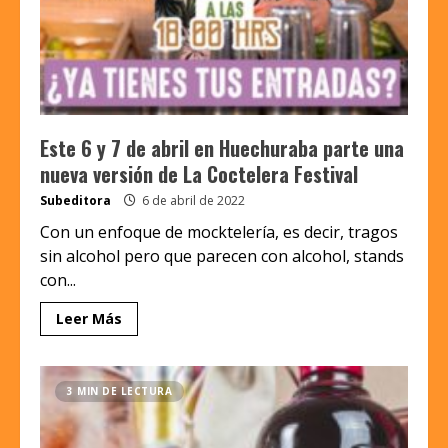
Este 6 y 7 de abril en Huechuraba parte una
nueva versión de La Coctelera Festival
Subeditora
6 de abril de 2022
Con un enfoque de mocktelería, es decir, tragos
sin alcohol pero que parecen con alcohol, stands
con...
Leer Más
3 MIN DE LECTURA