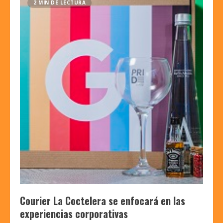
2 MIN DE LECTURA
Courier La Coctelera se enfocará en las
experiencias corporativas