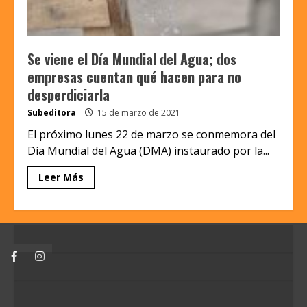
Se viene el Día Mundial del Agua; dos
empresas cuentan qué hacen para no
desperdiciarla
Subeditora
15 de marzo de 2021
El próximo lunes 22 de marzo se conmemora del
Día Mundial del Agua (DMA) instaurado por la...
Leer Más
Facebook
Instagram