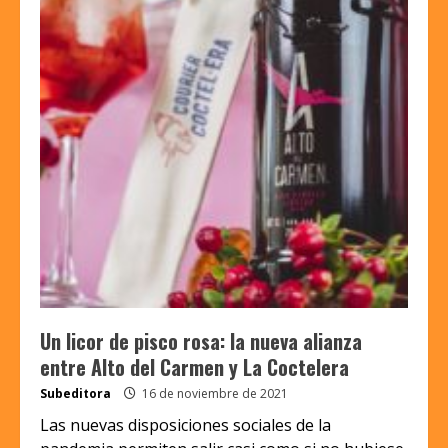
Un licor de pisco rosa: la nueva alianza
entre Alto del Carmen y La Coctelera
Subeditora
16 de noviembre de 2021
Las nuevas disposiciones sociales de la