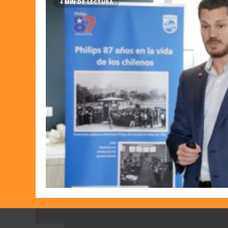
4 MIN DE LECTURA