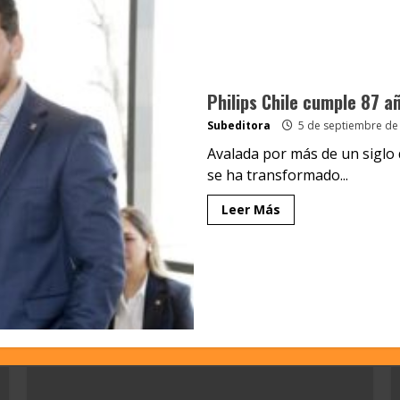
Philips Chile cumple 87 añ
Subeditora
5 de septiembre de
Avalada por más de un siglo 
se ha transformado...
Leer Más