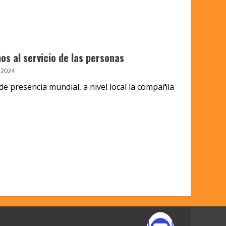
os al servicio de las personas
 2024
de presencia mundial, a nivel local la compañía