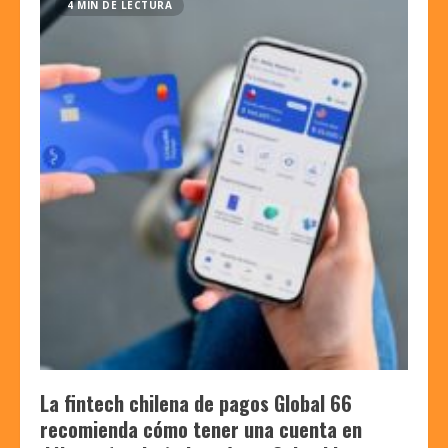
4 MIN DE LECTURA
La fintech chilena de pagos Global 66
recomienda cómo tener una cuenta en