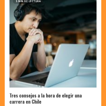
5 MIN DE LECTURA
Tres consejos a la hora de elegir una
carrera en Chile