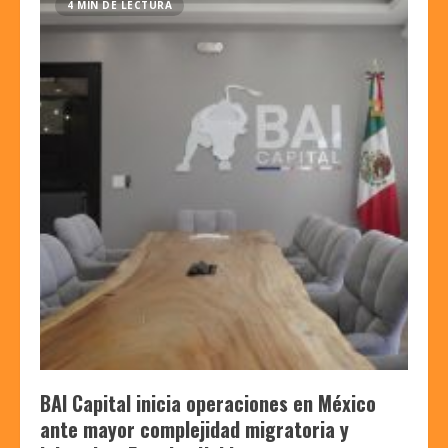
4 MIN DE LECTURA
BAI Capital inicia operaciones en México
ante mayor complejidad migratoria y