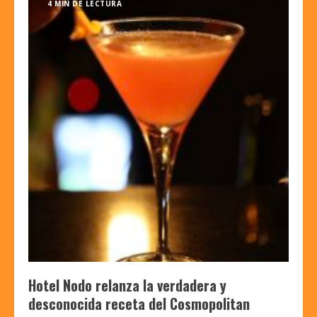
4 MIN DE LECTURA
Hotel Nodo relanza la verdadera y
desconocida receta del Cosmopolitan