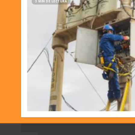
3 MIN DE LECTURA