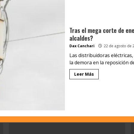
Tras el mega corte de ener
alcaldes?
Dax Canchari
22 de agosto de 
Las distribuidoras eléctricas
la demora en la reposición de
Leer Más