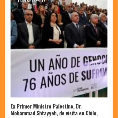
3 MIN DE LECTURA
Ex Primer Ministro Palestino, Dr.
Mohammad Shtayyeh, de visita en Chile,