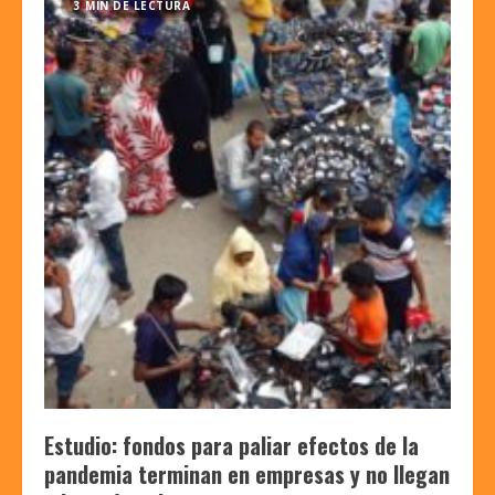
3 MIN DE LECTURA
Estudio: fondos para paliar efectos de la
pandemia terminan en empresas y no llegan