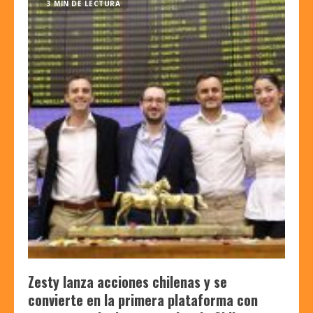
3 MIN DE LECTURA
Zesty lanza acciones chilenas y se
convierte en la primera plataforma con