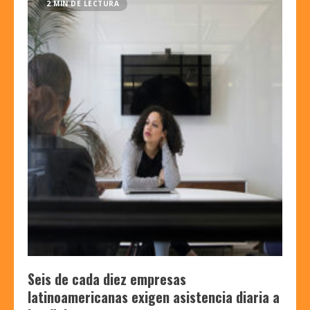
2 MIN DE LECTURA
Seis de cada diez empresas
latinoamericanas exigen asistencia diaria a