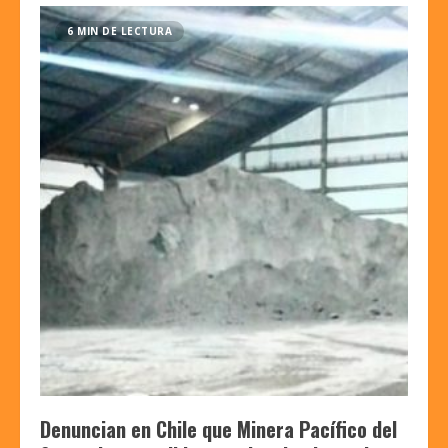
6 MIN DE LECTURA
Denuncian en Chile que Minera Pacífico del