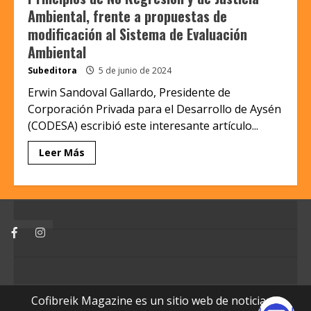
Ambiental, frente a propuestas de
modificación al Sistema de Evaluación
Ambiental
Subeditora
5 de junio de 2024
Erwin Sandoval Gallardo, Presidente de
Corporación Privada para el Desarrollo de Aysén
(CODESA) escribió este interesante artículo...
Leer Más
Facebook
Instagram
Cofibreik Magazine es un sitio web de noticias y