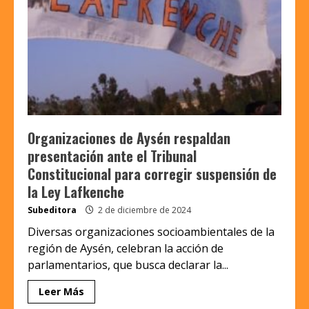
Organizaciones de Aysén respaldan
presentación ante el Tribunal
Constitucional para corregir suspensión de
la Ley Lafkenche
Subeditora
2 de diciembre de 2024
Diversas organizaciones socioambientales de la
región de Aysén, celebran la acción de
parlamentarios, que busca declarar la...
Leer Más