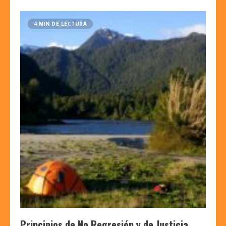
4 MIN DE LECTURA
Principios de No Regresión y de Justicia