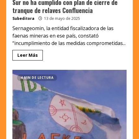
Sur no ha cumplido con plan de cierre de
tranque de relaves Confluencia
Subeditora
13 de mayo de 2025
Sernageomin, la entidad fiscalizadora de las
faenas mineras en ese país, constató
“incumplimiento de las medidas comprometidas...
Leer Más
4 MIN DE LECTURA