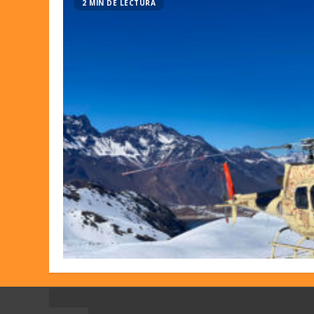
2 MIN DE LECTURA