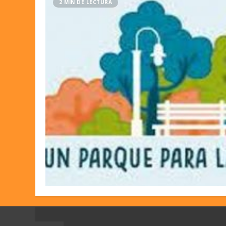
2 MIN DE LECTURA