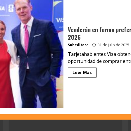
Venderán en forma prefere
2026
Subeditora
31 de julio de 2025
Tarjetahabientes Visa obtend
oportunidad de comprar entra
Leer Más