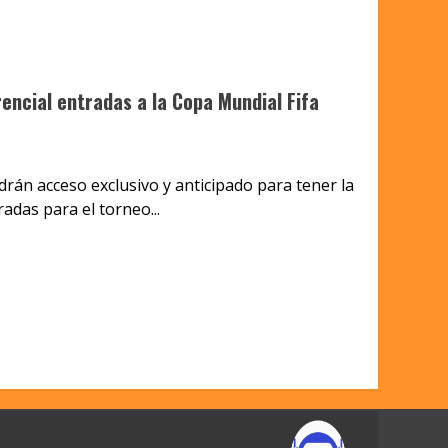
ncial entradas a la Copa Mundial Fifa
rán acceso exclusivo y anticipado para tener la
das para el torneo...