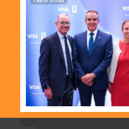
3 MIN DE LECTURA