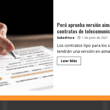
Perú aprueba versión aima
contratos de telecomuni
Subeditora
1 de junio de 2021
Los contratos tipo para los 
tendrán una versión en aimar
Leer Más