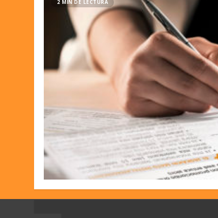
2 MIN DE LECTURA