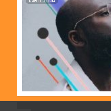
6 MIN DE LECTURA