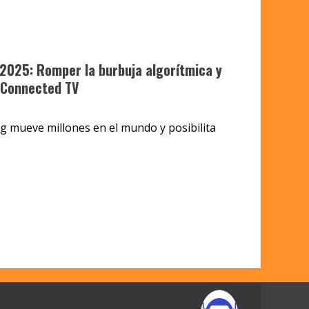
2025: Romper la burbuja algorítmica y
 Connected TV
g mueve millones en el mundo y posibilita