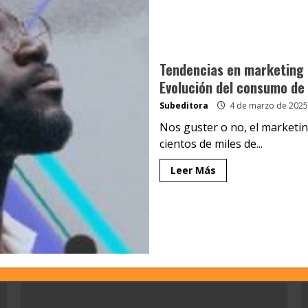
Tendencias en marketing 
Evolución del consumo de
Subeditora
4 de marzo de 2025
Nos guster o no, el marketin
cientos de miles de...
Leer Más