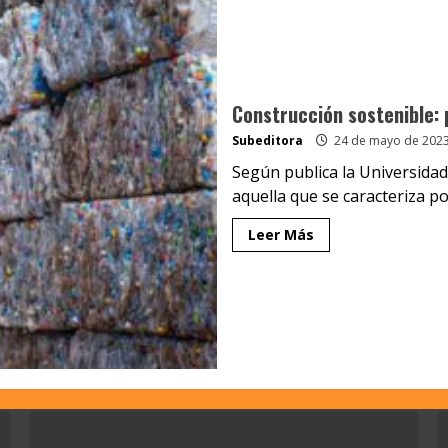
Construcción sostenible: 
Subeditora
24 de mayo de 202
Según publica la Universidad
aquella que se caracteriza po
Leer Más