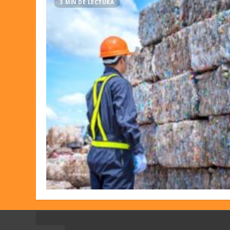
3 MIN DE LECTURA