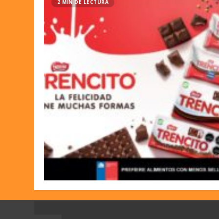
2 MIN DE LECTURA