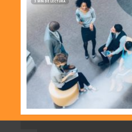
3 MIN DE LECTURA