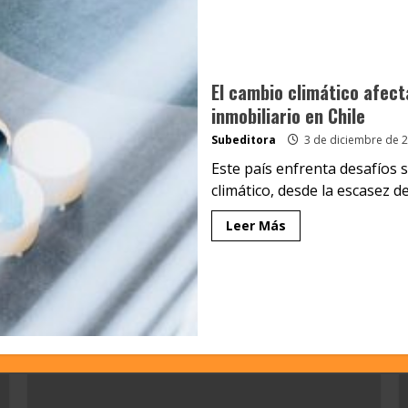
El cambio climático afect
inmobiliario en Chile
Subeditora
3 de diciembre de 
Este país enfrenta desafíos 
climático, desde la escasez de.
Leer Más