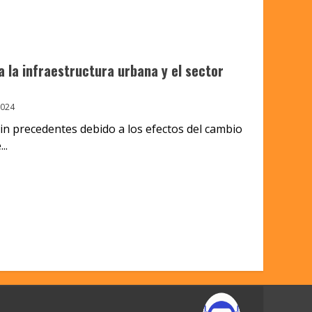
a la infraestructura urbana y el sector
2024
sin precedentes debido a los efectos del cambio
..