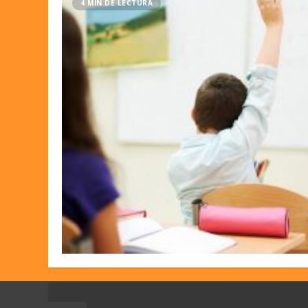
4 MIN DE LECTURA