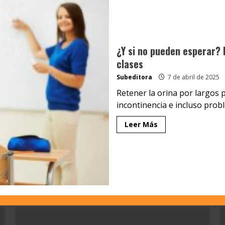
¿Y si no pueden esperar? E
clases
Subeditora
7 de abril de 2025
Retener la orina por largos 
incontinencia e incluso proble
Leer Más