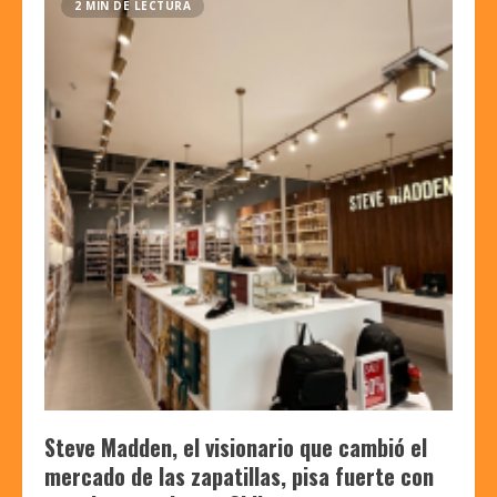
2 MIN DE LECTURA
Steve Madden, el visionario que cambió el
mercado de las zapatillas, pisa fuerte con