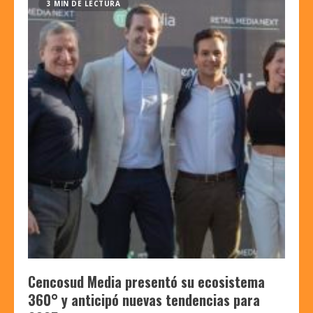
3 MIN DE LECTURA
Cencosud Media presentó su ecosistema
360° y anticipó nuevas tendencias para