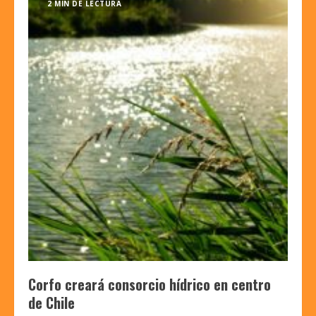
2 MIN DE LECTURA
Corfo creará consorcio hídrico en centro
de Chile