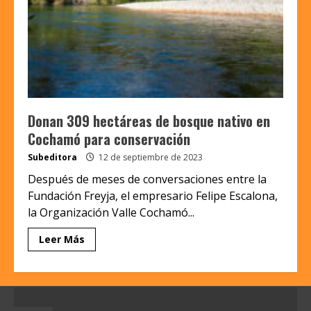
Donan 309 hectáreas de bosque nativo en
Cochamó para conservación
Subeditora
12 de septiembre de 2023
Después de meses de conversaciones entre la
Fundación Freyja, el empresario Felipe Escalona,
la Organización Valle Cochamó...
Leer Más