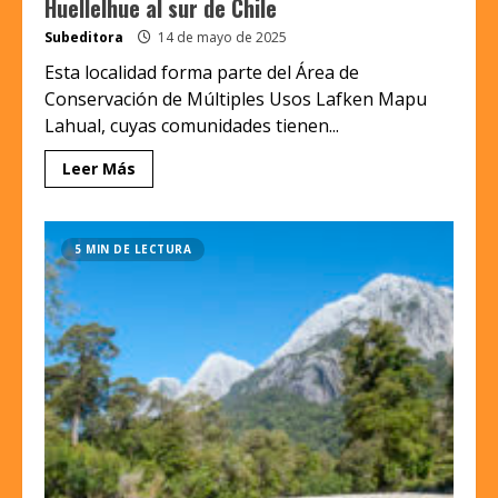
Huellelhue al sur de Chile
Subeditora
14 de mayo de 2025
Esta localidad forma parte del Área de
Conservación de Múltiples Usos Lafken Mapu
Lahual, cuyas comunidades tienen...
Leer Más
5 MIN DE LECTURA