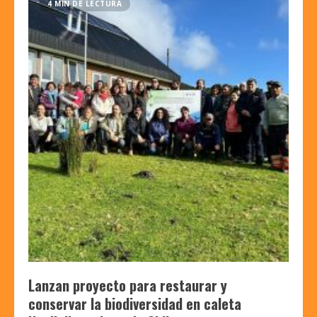
4 MIN DE LECTURA
Lanzan proyecto para restaurar y
conservar la biodiversidad en caleta