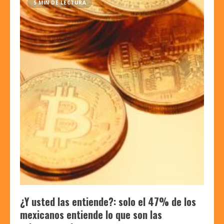
5 MIN DE LECTURA
¿Y usted las entiende?: solo el 47% de los
mexicanos entiende lo que son las