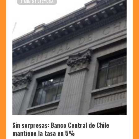
3 MIN DE LECTURA
Sin sorpresas: Banco Central de Chile
mantiene la tasa en 5%