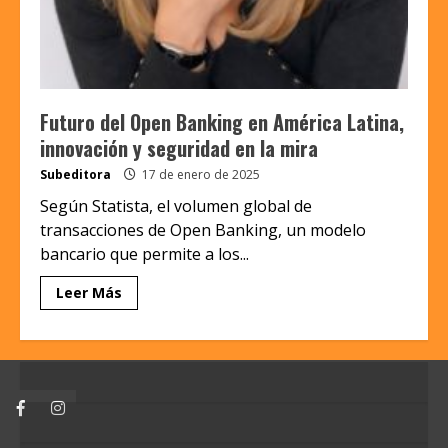
Futuro del Open Banking en América Latina,
innovación y seguridad en la mira
Subeditora
17 de enero de 2025
Según Statista, el volumen global de
transacciones de Open Banking, un modelo
bancario que permite a los...
Leer Más
Facebook
Instagram