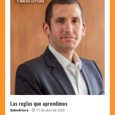
3 MIN DE LECTURA
Las reglas que aprendimos
Subeditora
17 de abril de 2025