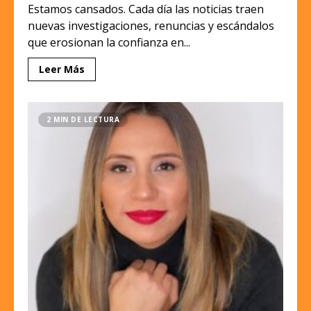
Estamos cansados. Cada día las noticias traen
nuevas investigaciones, renuncias y escándalos
que erosionan la confianza en...
Leer Más
2 MIN DE LECTURA