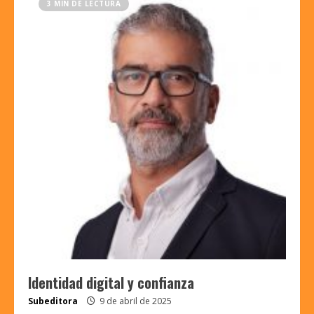
3 MIN DE LECTURA
Identidad digital y confianza
Subeditora
9 de abril de 2025