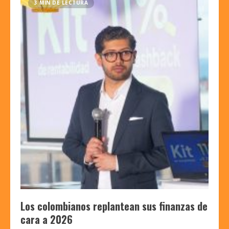
3 MIN DE LECTURA
Los colombianos replantean sus finanzas de
cara a 2026