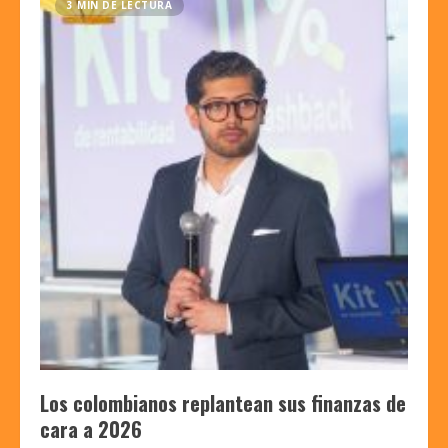
3 MIN DE LECTURA
Los colombianos replantean sus finanzas de
cara a 2026