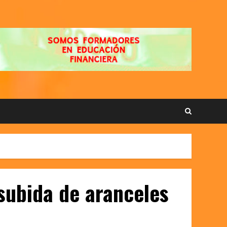
 subida de aranceles