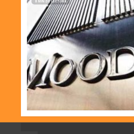
8 MIN DE LECTURA