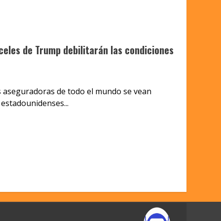
celes de Trump debilitarán las condiciones
s aseguradoras de todo el mundo se vean
 estadounidenses...