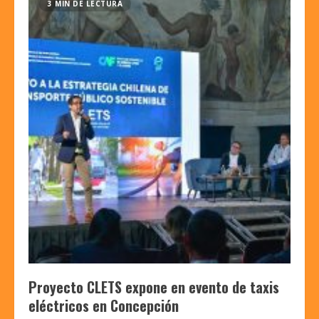
3 MIN DE LECTURA
Proyecto CLETS expone en evento de taxis
eléctricos en Concepción