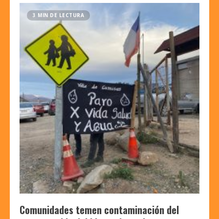
3 MIN DE LECTURA
Comunidades temen contaminación del