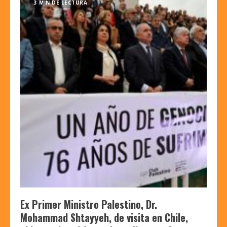
3 MIN DE LECTURA
Ex Primer Ministro Palestino, Dr.
Mohammad Shtayyeh, de visita en Chile,